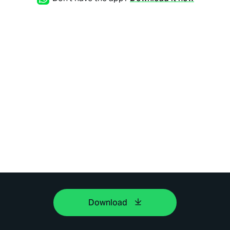
Download